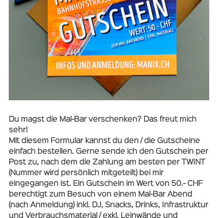
Du magst die Mal-Bar verschenken? Das freut mich
sehr!
Mit diesem Formular kannst du den / die Gutscheine
einfach bestellen. Gerne sende ich den Gutschein per
Post zu, nach dem die Zahlung am besten per TWINT
(Nummer wird persönlich mitgeteilt) bei mir
eingegangen ist. Ein Gutschein im Wert von 50.- CHF
berechtigt zum Besuch von einem Mal-Bar Abend
(nach Anmeldung) inkl. DJ, Snacks, Drinks, Infrastruktur
und Verbrauchsmaterial / exkl. Leinwände und