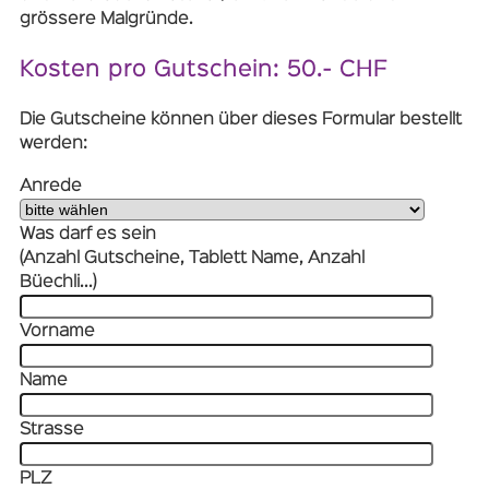
grössere Malgründe.
Kosten pro Gutschein: 50.- CHF
Die Gutscheine können über dieses Formular bestellt
werden:
Anrede
Was darf es sein
(Anzahl Gutscheine, Tablett Name, Anzahl
Büechli...)
Vorname
Name
Strasse
PLZ