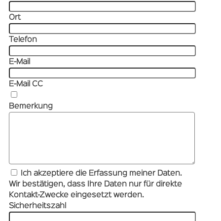
Ort
Telefon
E-Mail
E-Mail CC
Bemerkung
Ich akzeptiere die Erfassung meiner Daten.
Wir bestätigen, dass Ihre Daten nur für direkte
Kontakt-Zwecke eingesetzt werden.
Sicherheitszahl