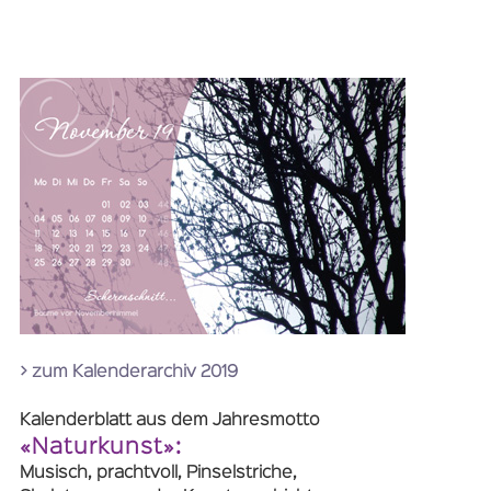
> zum Kalenderarchiv 2019
Kalenderblatt aus dem Jahresmotto
«Naturkunst»:
Musisch, prachtvoll, Pinselstriche,