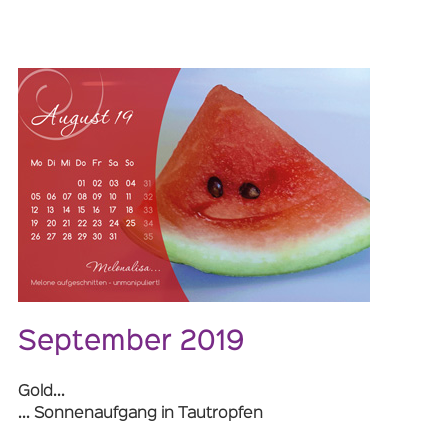
September 2019
Gold...
... Sonnenaufgang in Tautropfen