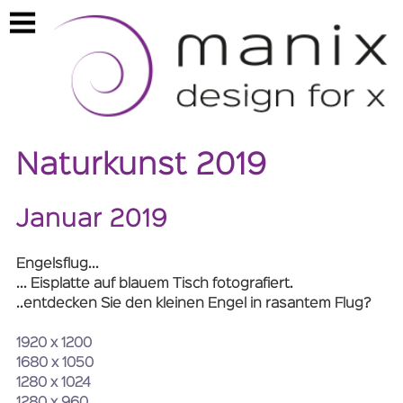
https://manix.ch/kalender2019
Naturkunst 2019
Januar 2019
Engelsflug...
... Eisplatte auf blauem Tisch fotografiert.
..entdecken Sie den kleinen Engel in rasantem Flug?
1920 x 1200
1680 x 1050
1280 x 1024