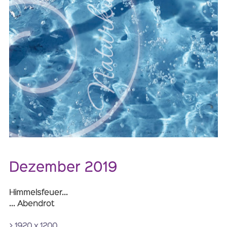
Dezember 2019
Himmelsfeuer...
... Abendrot
> 1920 x 1200