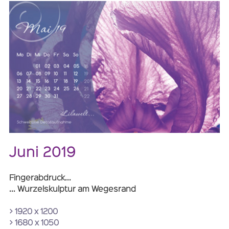
Juni 2019
Fingerabdruck...
... Wurzelskulptur am Wegesrand
> 1920 x 1200
> 1680 x 1050