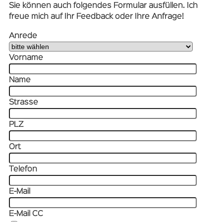
Sie können auch folgendes Formular ausfüllen. Ich
freue mich auf Ihr Feedback oder Ihre Anfrage!
Anrede
Vorname
Name
Strasse
PLZ
Ort
Telefon
E-Mail
E-Mail CC