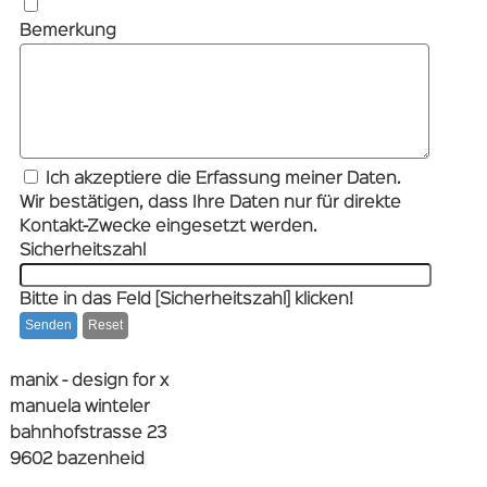
Bemerkung
Ich akzeptiere die Erfassung meiner Daten.
Wir bestätigen, dass Ihre Daten nur für direkte
Kontakt-Zwecke eingesetzt werden.
Sicherheitszahl
Bitte in das Feld [Sicherheitszahl] klicken!
Senden
Reset
manix - design for x
manuela winteler
bahnhofstrasse 23
9602 bazenheid